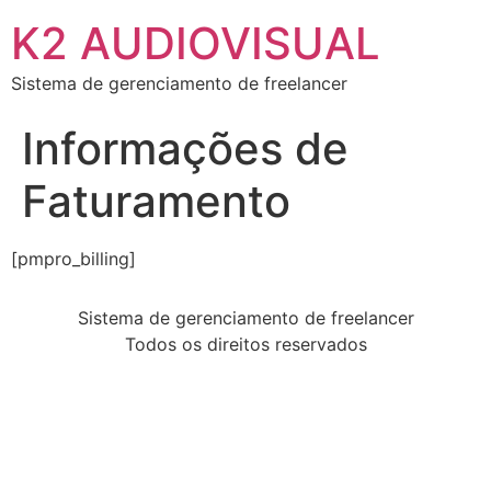
K2 AUDIOVISUAL
Sistema de gerenciamento de freelancer
Informações de
Faturamento
[pmpro_billing]
Sistema de gerenciamento de freelancer
Todos os direitos reservados